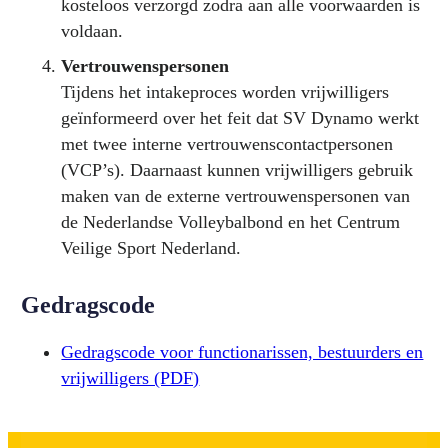
kosteloos verzorgd zodra aan alle voorwaarden is
voldaan.
Vertrouwenspersonen
Tijdens het intakeproces worden vrijwilligers
geïnformeerd over het feit dat SV Dynamo werkt
met twee interne vertrouwenscontactpersonen
(VCP’s). Daarnaast kunnen vrijwilligers gebruik
maken van de externe vertrouwenspersonen van
de Nederlandse Volleybalbond en het Centrum
Veilige Sport Nederland.
Gedragscode
Gedragscode voor functionarissen, bestuurders en
vrijwilligers (PDF)