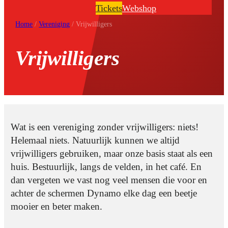
Tickets
Webshop
Home
/
Vereniging
/
Vrijwilligers
Vrijwilligers
Wat is een vereniging zonder vrijwilligers: niets!
Helemaal niets. Natuurlijk kunnen we altijd
vrijwilligers gebruiken, maar onze basis staat als een
huis. Bestuurlijk, langs de velden, in het café. En
dan vergeten we vast nog veel mensen die voor en
achter de schermen Dynamo elke dag een beetje
mooier en beter maken.