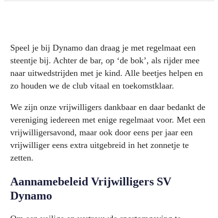
Speel je bij Dynamo dan draag je met regelmaat een
steentje bij. Achter de bar, op ‘de bok’, als rijder mee
naar uitwedstrijden met je kind. Alle beetjes helpen en
zo houden we de club vitaal en toekomstklaar.
We zijn onze vrijwilligers dankbaar en daar bedankt de
vereniging iedereen met enige regelmaat voor. Met een
vrijwilligersavond, maar ook door eens per jaar een
vrijwilliger eens extra uitgebreid in het zonnetje te
zetten.
Aannamebeleid Vrijwilligers SV
Dynamo