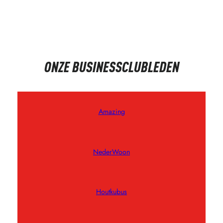
ONZE BUSINESSCLUBLEDEN
Amazing
NederWoon
Houtkubus