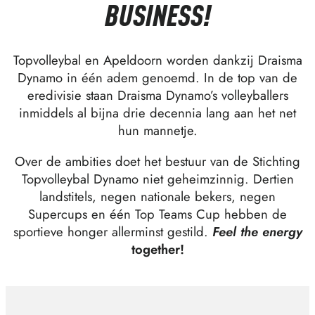
BUSINESS!
Topvolleybal en Apeldoorn worden dankzij Draisma
Dynamo in één adem genoemd. In de top van de
eredivisie staan Draisma Dynamo’s volleyballers
inmiddels al bijna drie decennia lang aan het net
hun mannetje.
Over de ambities doet het bestuur van de Stichting
Topvolleybal Dynamo niet geheimzinnig. Dertien
landstitels, negen nationale bekers, negen
Supercups en één Top Teams Cup hebben de
sportieve honger allerminst gestild.
Feel the energy
together!