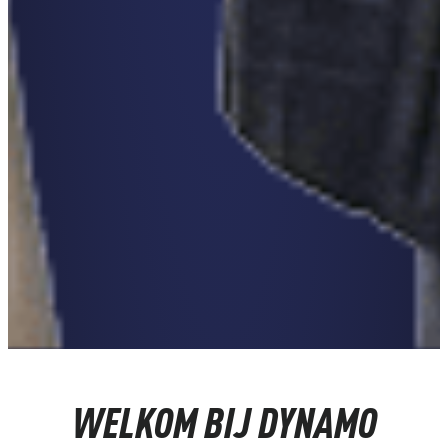
WELKOM BIJ DYNAMO