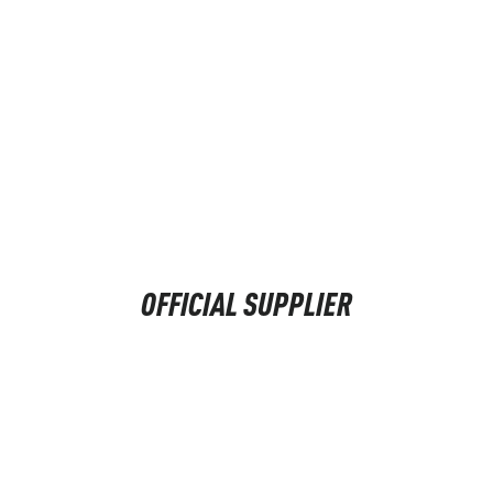
OFFICIAL SUPPLIER