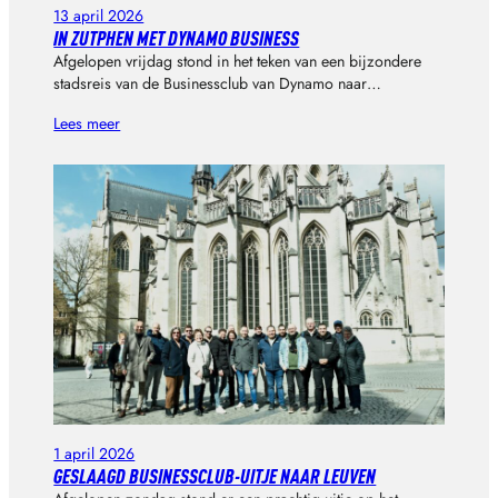
13 april 2026
IN ZUTPHEN MET DYNAMO BUSINESS
Afgelopen vrijdag stond in het teken van een bijzondere
stadsreis van de Businessclub van Dynamo naar…
Lees meer
1 april 2026
GESLAAGD BUSINESSCLUB-UITJE NAAR LEUVEN