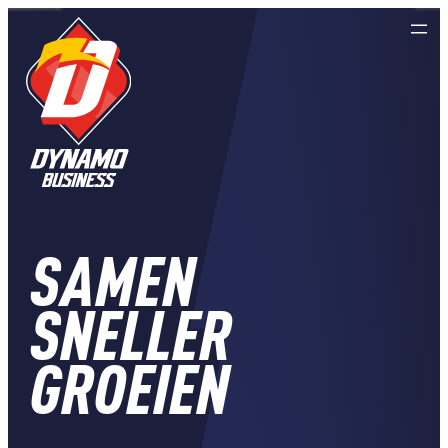
SAMEN
SNELLER
GROEIEN