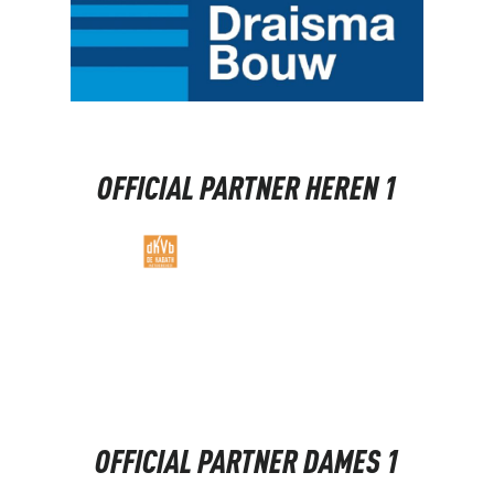
OFFICIAL PARTNER
HEREN 1
OFFICIAL PARTNER
DAMES 1