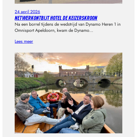
24 april 2026
NETWERKONTBIJT HOTEL DE KEIZERSKROON
Na een borrel tijdens de wedstrijd van Dynamo Heren 1 in
Omnisport Apeldoorn, kwam de Dynamo…
Lees meer