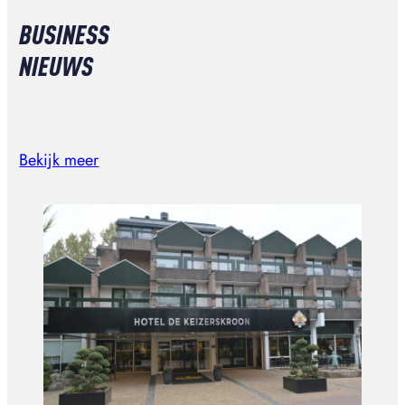
BUSINESS
NIEUWS
Bekijk meer