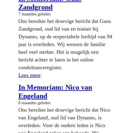
Zandgrond
7 maanden geleden
Ons bereikte het droevige bericht dat Guus
Zandgrond, oud lid van en trainer bij
Dynamo, op de respectabele leeftijd van 94
jaar is overleden. Wij wensen de familie
heel veel sterkte. Het is mogelijk een
bericht achter te laten in het online
condoleanceregister.
Lees meer
In Memoriam: Nico van
Engeland
8 maanden geleden
Ons bereikte het droevige bericht dat Nico
van Engeland, oud lid van Dynamo, is
overleden. Voor de oudere leden is Nico