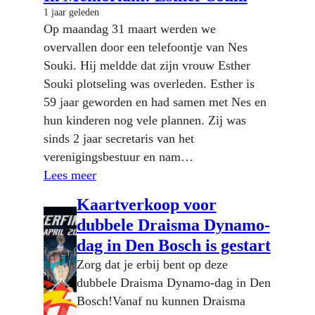
1 jaar geleden
Op maandag 31 maart werden we
overvallen door een telefoontje van Nes
Souki. Hij meldde dat zijn vrouw Esther
Souki plotseling was overleden. Esther is
59 jaar geworden en had samen met Nes en
hun kinderen nog vele plannen. Zij was
sinds 2 jaar secretaris van het
verenigingsbestuur en nam…
Lees meer
Kaartverkoop voor
dubbele Draisma Dynamo-
dag in Den Bosch is gestart
Zorg dat je erbij bent op deze
dubbele Draisma Dynamo-dag in Den
Bosch!Vanaf nu kunnen Draisma