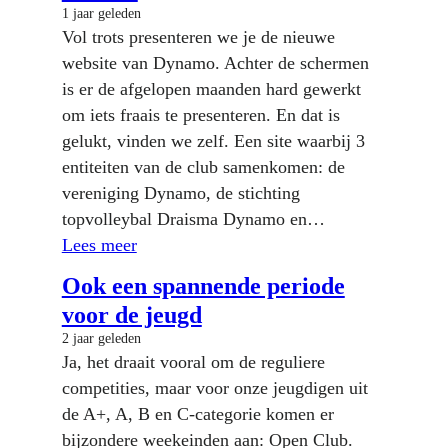
1 jaar geleden
Vol trots presenteren we je de nieuwe
website van Dynamo. Achter de schermen
is er de afgelopen maanden hard gewerkt
om iets fraais te presenteren. En dat is
gelukt, vinden we zelf. Een site waarbij 3
entiteiten van de club samenkomen: de
vereniging Dynamo, de stichting
topvolleybal Draisma Dynamo en…
Lees meer
Ook een spannende periode
voor de jeugd
2 jaar geleden
Ja, het draait vooral om de reguliere
competities, maar voor onze jeugdigen uit
de A+, A, B en C-categorie komen er
bijzondere weekeinden aan: Open Club.