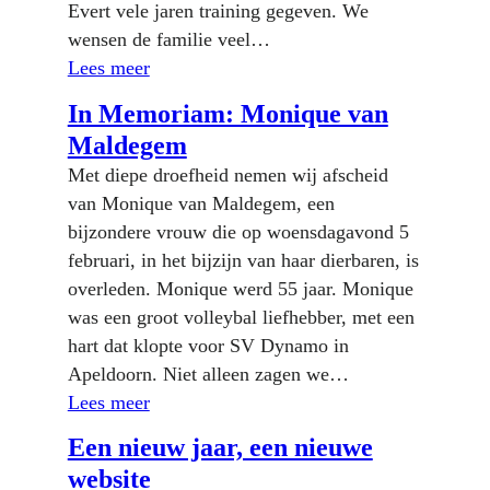
Evert vele jaren training gegeven. We
wensen de familie veel…
Lees meer
In Memoriam: Monique van
Maldegem
Met diepe droefheid nemen wij afscheid
van Monique van Maldegem, een
bijzondere vrouw die op woensdagavond 5
februari, in het bijzijn van haar dierbaren, is
overleden. Monique werd 55 jaar. Monique
was een groot volleybal liefhebber, met een
hart dat klopte voor SV Dynamo in
Apeldoorn. Niet alleen zagen we…
Lees meer
Een nieuw jaar, een nieuwe
website