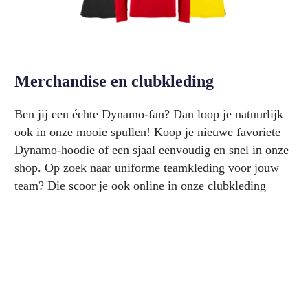
Merchandise en clubkleding
Ben jij een échte Dynamo-fan? Dan loop je natuurlijk
ook in onze mooie spullen! Koop je nieuwe favoriete
Dynamo-hoodie of een sjaal eenvoudig en snel in onze
shop. Op zoek naar uniforme teamkleding voor jouw
team? Die scoor je ook online in onze clubkleding
webshop.
Koop merchandise
Koop hier jouw clubkleding
Onze erelijst