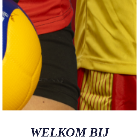
WELKOM BIJ