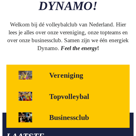
DYNAMO!
Welkom bij dé volleybalclub van Nederland. Hier
lees je alles over onze vereniging, onze topteams en
over onze businessclub. Samen zijn we één energiek
Dynamo.
Feel the energy
!
Vereniging
Topvolleybal
Businessclub