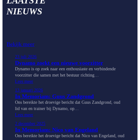
LAATSTE
NIEUWS
Bekijk meer
23 juli 2026
Dynamo zoekt een nieuwe voorzitter
Dynamo is op zoek naar een enthousiaste en verbindende
voorzitter die samen met het bestuur richting…
Lees meer
13 januari 2026
In Memoriam: Guus Zandgrond
Ons bereikte het droevige bericht dat Guus Zandgrond, oud
lid van en trainer bij Dynamo, op…
Lees meer
2 december 2025
In Memoriam: Nico van Engeland
Ons bereikte het droevige bericht dat Nico van Engeland, oud