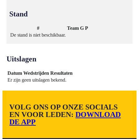
Stand
#
Team
G
P
De stand is niet beschikbaar.
Uitslagen
Datum
Wedstrijden
Resultaten
Er zijn geen uitslagen bekend.
VOLG ONS OP ONZE SOCIALS
EN VOOR LEDEN:
DOWNLOAD
DE APP